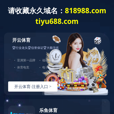
欢迎来到星空web版界面入口官网！
星空web版
SHANDONG JIEMAO NEW 
网站首页
关于我们
产
检测设备
新闻中心
星空（中国）