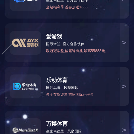
咨询热线
13505388389
15621359333
0538-8811686
地址：山东省泰安市大汶口镇
棚膜专业
全生物降