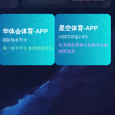
开口爽滑母粒（有机无机复合）
抗老化母粒