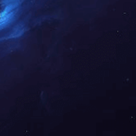
硅酮母粒
疏水母粒