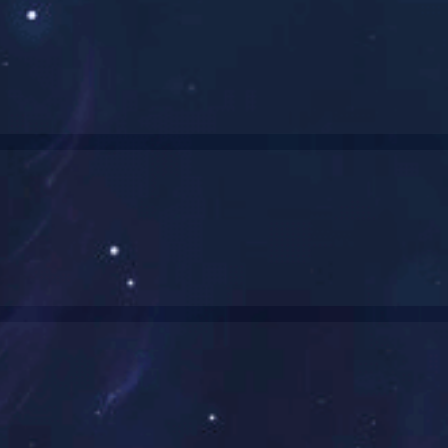
web版界面入口