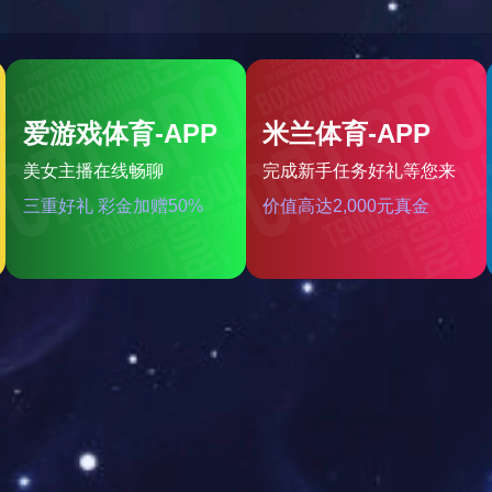
开口母粒 （纯无机）
爽滑母粒 （纯有机）
抗静电母粒
永久抗静电母粒