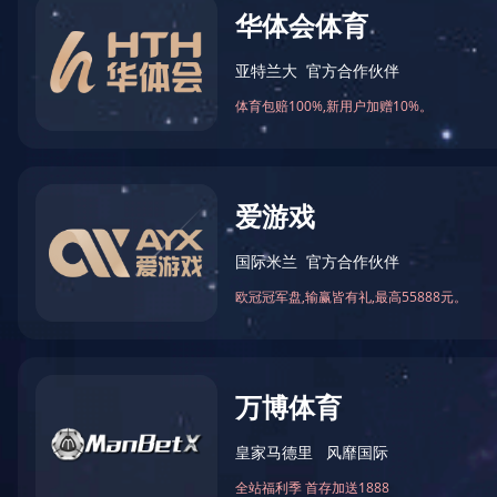
您当前位置：
星空web版界面入口
>>
产品中心
>>
功能星空
产品中心
PRODUCT CENTER
功能星空web版界面入口
开口爽滑母粒
抗静电母粒
抗老化母粒