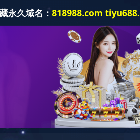
界面入口
W MATERIAL CO. LTD
产品中心
按载体分类系列
产品应用