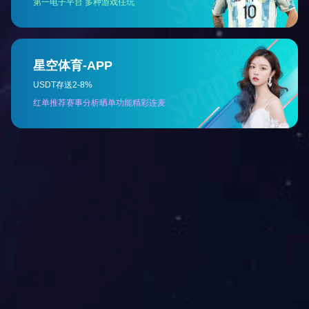
首 
星空web版界面入口