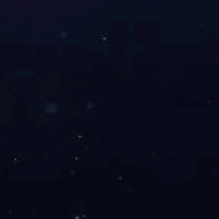
电话：0538-8811686
传真：0538-8811686
联系人：张总 13505388389
李总 15621359333
地址：山东省泰安市大汶口镇
手机端浏览
网站首页
公司简介
Copyright 星空we
企业文化
企业风采
电话／传真：0538-88116
产品中心
按载体分类系列
产品应用
检测设备
星空web版界面入口主要经营
新闻中心
星空（中国）
弹性体专用母粒 · 加工助剂
鲁ICP备2020038412号