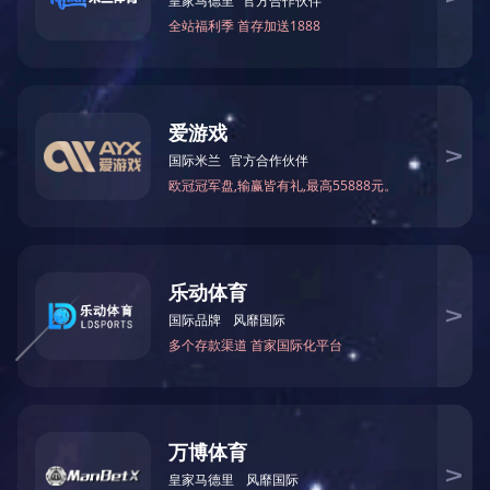
咨询热线
13505388389
15621359333
0538-8811686
地址：山东省泰安市大汶口镇